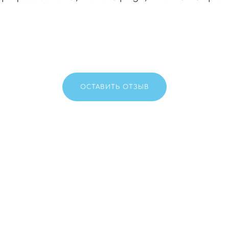
ОСТАВИТЬ ОТЗЫВ