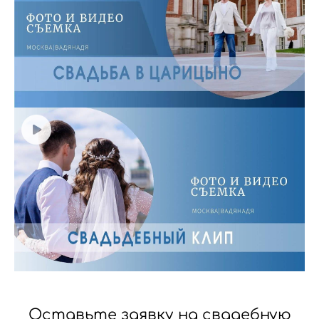
Оставьте заявку на свадебную