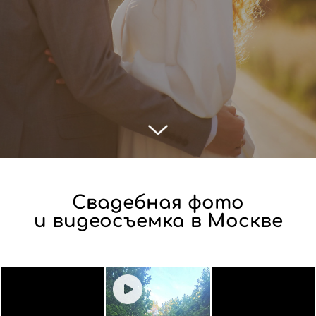
Свадебная фото
и видеосъемка в Москве