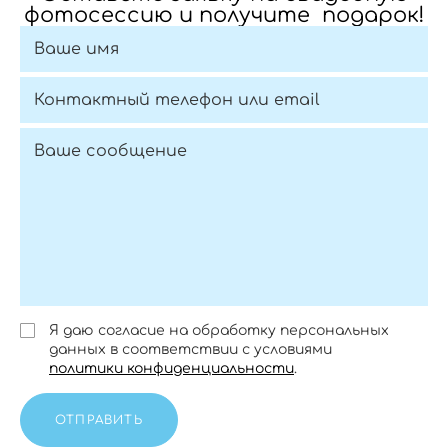
фотосессию и получите подарок!
Я даю согласие на обработку персональных
данных в соответствии с условиями
политики конфиденциальности
.
ОТПРАВИТЬ