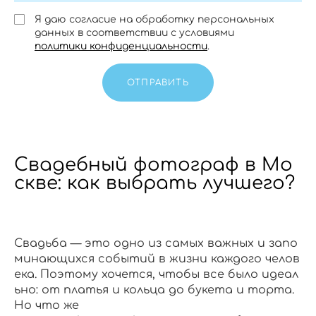
Я даю согласие на обработку персональных
данных в соответствии с условиями
политики конфиденциальности
.
ОТПРАВИТЬ
Свадебный фотограф в Мо
скве: как выбрать лучшего?
Свадьба — это одно из самых важных и запо
минающихся событий в жизни каждого челов
ека. Поэтому хочется, чтобы все было идеал
ьно: от платья и кольца до букета и торта.
Но что же