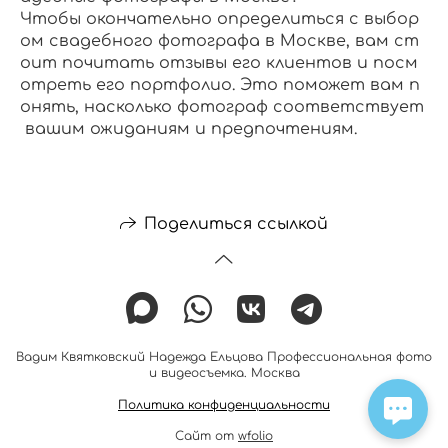
Чтобы окончательно определиться с выбор
ом свадебного фотографа в Москве, вам ст
оит почитать отзывы его клиентов и посм
отреть его портфолио. Это поможет вам п
онять, насколько фотограф соответствует
вашим ожиданиям и предпочтениям.
Поделиться ссылкой
Вадим Квятковский Надежда Ельцова Профессиональная фото
и видеосъемка. Москва
Политика конфиденциальности
Сайт от
wfolio