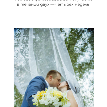
в течении двух — четырех недель