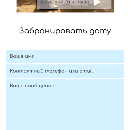
Забронировать дату