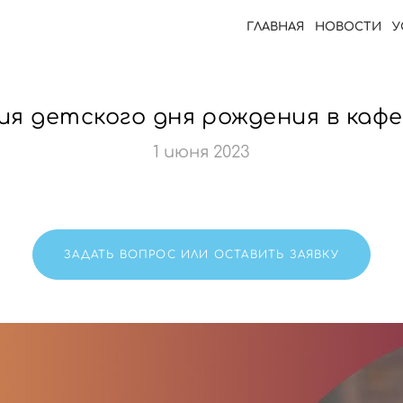
ГЛАВНАЯ
НОВОСТИ
У
я детского дня рождения в каф
1 июня 2023
ЗАДАТЬ ВОПРОС ИЛИ ОСТАВИТЬ ЗАЯВКУ