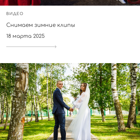
ВИДЕО
Снимаем зимние клипы
18 марта 2025