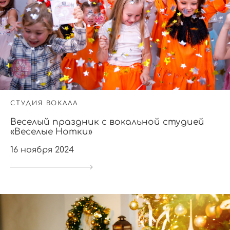
СТУДИЯ ВОКАЛА
Веселый праздник с вокальной студией
«Веселые Нотки»
16 ноября 2024