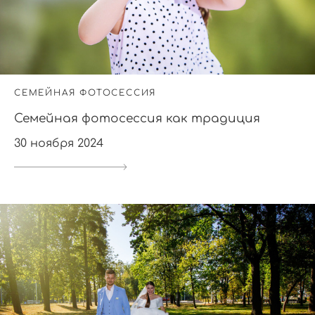
СЕМЕЙНАЯ ФОТОСЕССИЯ
Семейная фотосессия как традиция
30 ноября 2024