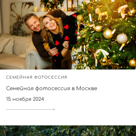
СЕМЕЙНАЯ ФОТОСЕССИЯ
Семейная фотосессия в Москве
15 ноября 2024