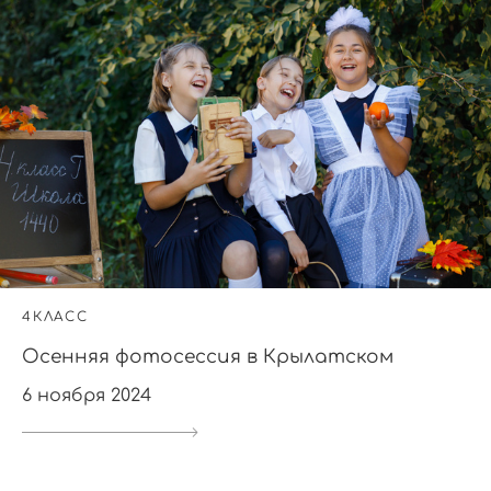
4КЛАСС
Осенняя фотосессия в Крылатском
6 ноября 2024