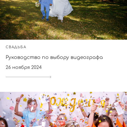
СВАДЬБА
Руководство по выбору видеографа
26 ноября 2024