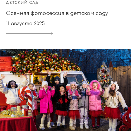
ДЕТСКИЙ САД
Осенняя фотосессия в детском саду
11 августа 2025