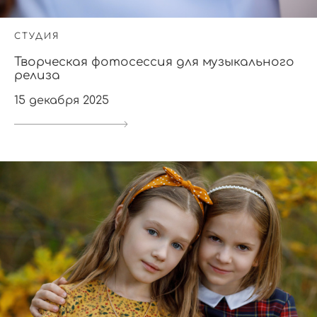
СТУДИЯ
Творческая фотосессия для музыкального
релиза
15 декабря 2025