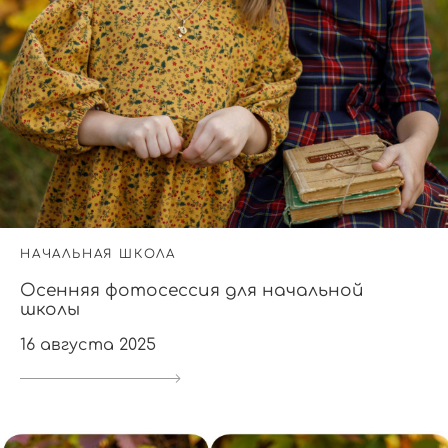
НАЧАЛЬНАЯ ШКОЛА
Осенняя фотосессия для начальной
школы
16 августа 2025