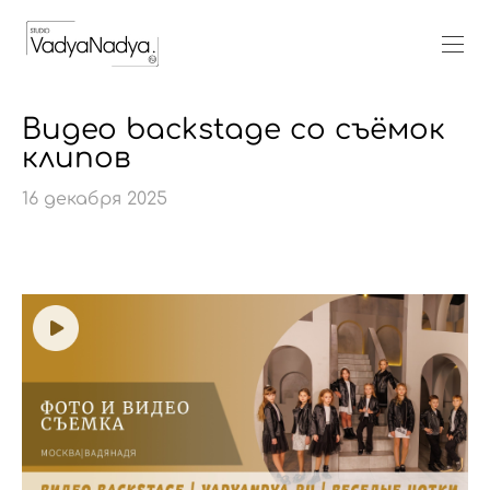
Видео backstage со съёмок
клипов
16 декабря 2025