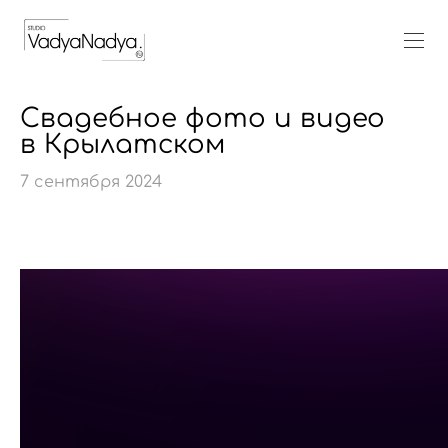
Свадебное фото и видео
в Крылатском
7 сентября 2024