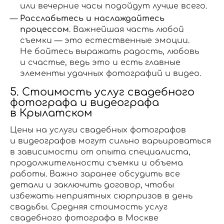
или вечерние часы подойдут лучше всего.
Расслабьтесь и наслаждайтесь
процессом
. Важнейшая часть любой
съемки — это естественные эмоции.
Не бойтесь выражать радость, любовь
и счастье, ведь это и есть главные
элементы удачных фотографий и видео.
5. Стоимость услуг свадебного
фотографа и видеографа
в Крылатском
Цены на услуги свадебных фотографов
и видеографов могут сильно варьироваться
в зависимости от опыта специалиста,
продолжительности съемки и объема
работы. Важно заранее обсудить все
детали и заключить договор, чтобы
избежать неприятных сюрпризов в день
свадьбы. Средняя стоимость услуг
свадебного фотографа в Москве