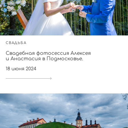
СВАДЬБА
Свадебная фотосессия Алексея
и Анастасия в Подмосковье.
18 июня 2024