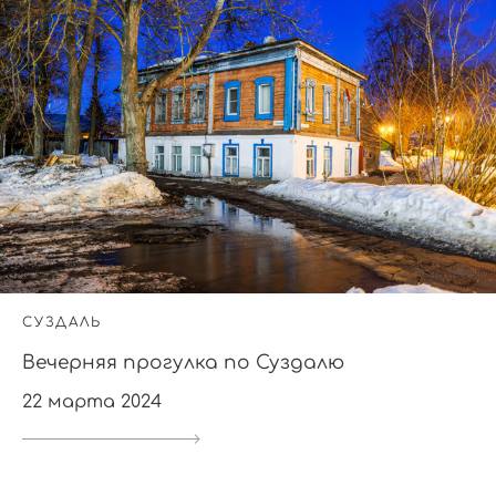
СУЗДАЛЬ
Вечерняя прогулка по Суздалю
22 марта 2024