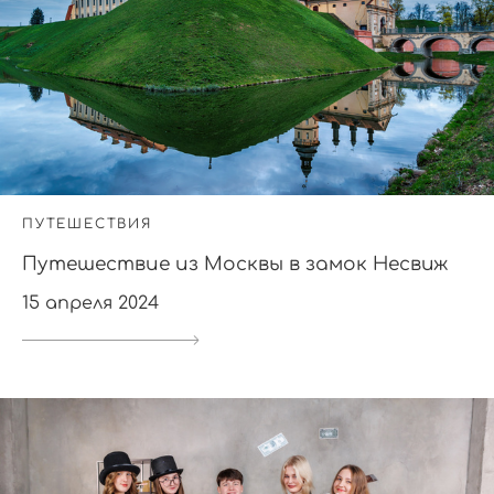
ПУТЕШЕСТВИЯ
Путешествие из Москвы в замок Несвиж
15 апреля 2024