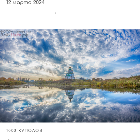
12 марта 2024
1000 КУПОЛОВ