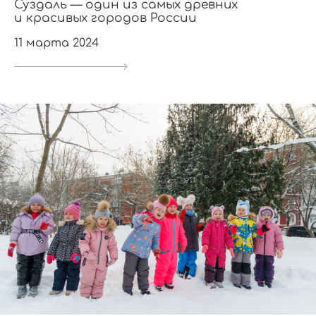
Суздаль — один из самых древних
и красивых городов России
11 марта 2024