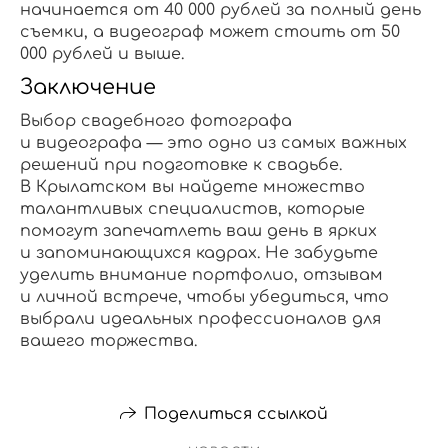
начинается от 40 000 рублей за полный день
съемки, а видеограф может стоить от 50
000 рублей и выше.
Заключение
Выбор свадебного фотографа
и видеографа — это одно из самых важных
решений при подготовке к свадьбе.
В Крылатском вы найдете множество
талантливых специалистов, которые
помогут запечатлеть ваш день в ярких
и запоминающихся кадрах. Не забудьте
уделить внимание портфолио, отзывам
и личной встрече, чтобы убедиться, что
выбрали идеальных профессионалов для
вашего торжества.
Поделиться ссылкой