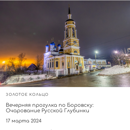
ЗОЛОТОЕ КОЛЬЦО
Вечерняя прогулка по Боровску:
Очарование Русской Глубинки
17 марта 2024