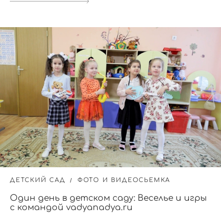
ДЕТСКИЙ САД
ФОТО И ВИДЕОСЬЕМКА
Один день в детском саду: Веселье и игры
с командой vadyanadya.ru