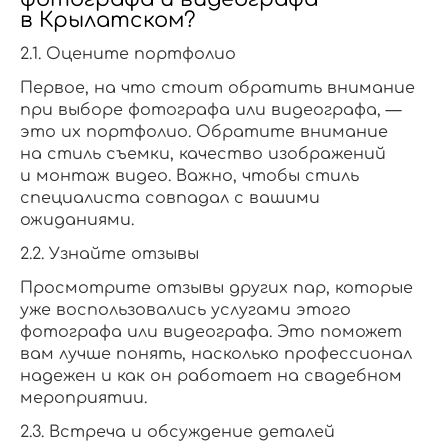
в Крылатском?
2.1. Оцените портфолио
Первое, на что стоит обратить внимание
при выборе фотографа или видеографа, —
это их портфолио. Обратите внимание
на стиль съемки, качество изображений
и монтаж видео. Важно, чтобы стиль
специалиста совпадал с вашими
ожиданиями.
2.2. Узнайте отзывы
Просмотрите отзывы других пар, которые
уже воспользовались услугами этого
фотографа или видеографа. Это поможет
вам лучше понять, насколько профессионал
надежен и как он работает на свадебном
мероприятии.
2.3. Встреча и обсуждение деталей