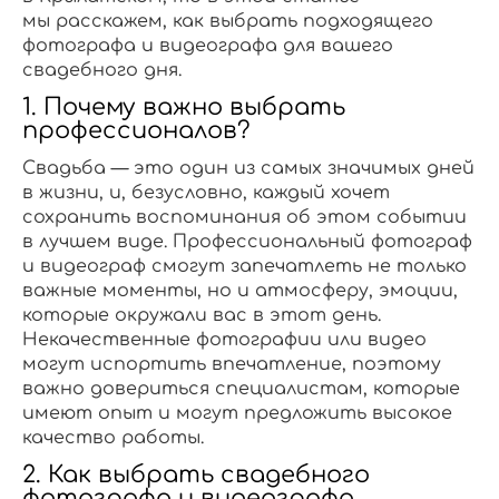
мы расскажем, как выбрать подходящего
фотографа и видеографа для вашего
свадебного дня.
1. Почему важно выбрать
профессионалов?
Свадьба — это один из самых значимых дней
в жизни, и, безусловно, каждый хочет
сохранить воспоминания об этом событии
в лучшем виде. Профессиональный фотограф
и видеограф смогут запечатлеть не только
важные моменты, но и атмосферу, эмоции,
которые окружали вас в этот день.
Некачественные фотографии или видео
могут испортить впечатление, поэтому
важно довериться специалистам, которые
имеют опыт и могут предложить высокое
качество работы.
2. Как выбрать свадебного
фотографа и видеографа