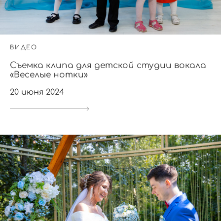
ВИДЕО
Съемка клипа для детской студии вокала
«Веселые нотки»
20 июня 2024