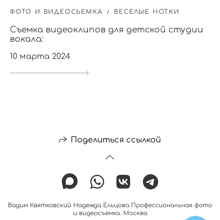
ФОТО И ВИДЕОСЬЕМКА
ВЕСЕЛЫЕ НОТКИ
Съемка видеоклипов для детской студии
вокала:
10 марта 2024
Поделиться ссылкой
Вадим Квятковский Надежда Ельцова Профессиональная фото
и видеосъемка. Москва