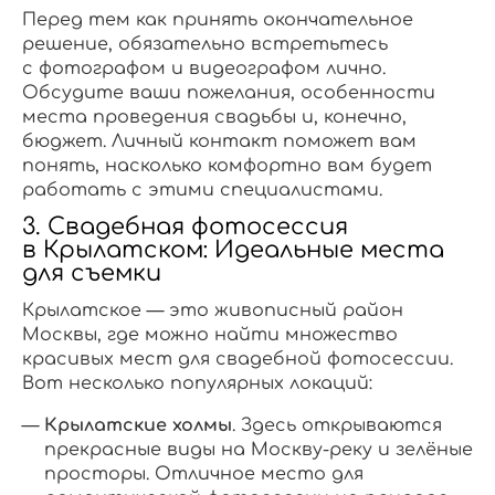
Перед тем как принять окончательное
решение, обязательно встретьтесь
с фотографом и видеографом лично.
Обсудите ваши пожелания, особенности
места проведения свадьбы и, конечно,
бюджет. Личный контакт поможет вам
понять, насколько комфортно вам будет
работать с этими специалистами.
3. Свадебная фотосессия
в Крылатском: Идеальные места
для съемки
Крылатское — это живописный район
Москвы, где можно найти множество
красивых мест для свадебной фотосессии.
Вот несколько популярных локаций:
Крылатские холмы
. Здесь открываются
прекрасные виды на Москву-реку и зелёные
просторы. Отличное место для