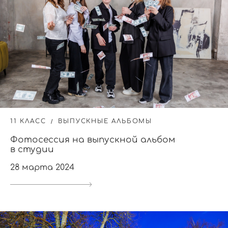
11 КЛАСС
ВЫПУСКНЫЕ АЛЬБОМЫ
Фотосессия на выпускной альбом
в студии
28 марта 2024