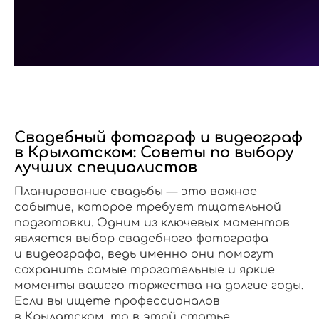
Свадебный фотограф и видеограф
в Крылатском: Советы по выбору
лучших специалистов
Планирование свадьбы — это важное
событие, которое требует тщательной
подготовки. Одним из ключевых моментов
является выбор свадебного фотографа
и видеографа, ведь именно они помогут
сохранить самые трогательные и яркие
моменты вашего торжества на долгие годы.
Если вы ищете профессионалов
в Крылатском, то в этой статье