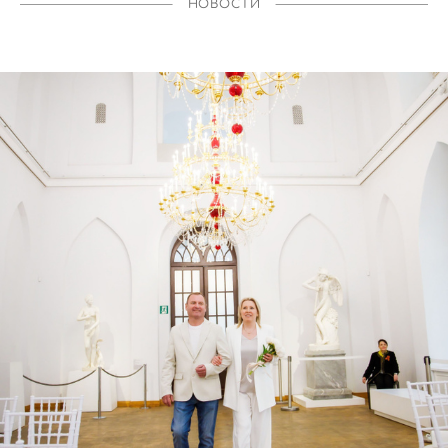
НОВОСТИ