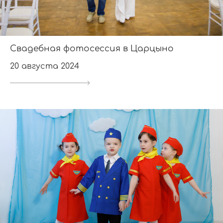
Свадебная фотосессия в Царцыно
20 августа 2024