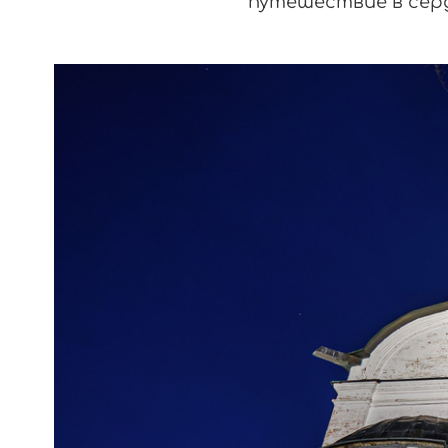
путешествие в серд