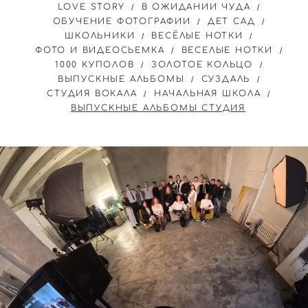
LOVE STORY
В ОЖИДАНИИ ЧУДА
ОБУЧЕНИЕ ФОТОГРАФИИ
ДЕТ САД
ШКОЛЬНИКИ
ВЕСЁЛЫЕ НОТКИ
ФОТО И ВИДЕОСЬЕМКА
ВЕСЕЛЫЕ НОТКИ
1000 КУПОЛОВ
ЗОЛОТОЕ КОЛЬЦО
ВЫПУСКНЫЕ АЛЬБОМЫ
СУЗДАЛЬ
СТУДИЯ ВОКАЛА
НАЧАЛЬНАЯ ШКОЛА
ВЫПУСКНЫЕ АЛЬБОМЫ СТУДИЯ