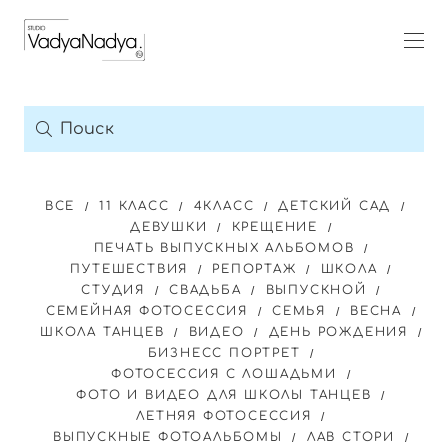
ВСЕ
11 КЛАСС
4КЛАСС
ДЕТСКИЙ САД
ДЕВУШКИ
КРЕЩЕНИЕ
ПЕЧАТЬ ВЫПУСКНЫХ АЛЬБОМОВ
ПУТЕШЕСТВИЯ
РЕПОРТАЖ
ШКОЛА
СТУДИЯ
СВАДЬБА
ВЫПУСКНОЙ
СЕМЕЙНАЯ ФОТОСЕССИЯ
СЕМЬЯ
ВЕСНА
ШКОЛА ТАНЦЕВ
ВИДЕО
ДЕНЬ РОЖДЕНИЯ
БИЗНЕСС ПОРТРЕТ
ФОТОСЕССИЯ С ЛОШАДЬМИ
ФОТО И ВИДЕО ДЛЯ ШКОЛЫ ТАНЦЕВ
ЛЕТНЯЯ ФОТОСЕССИЯ
ВЫПУСКНЫЕ ФОТОАЛЬБОМЫ
ЛАВ СТОРИ