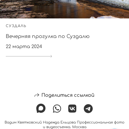
СУЗДАЛЬ
Вечерняя прогулка по Суздалю
22 марта 2024
Поделиться ссылкой
Вадим Квятковский Надежда Ельцова Профессиональная фото
и видеосъемка. Москва